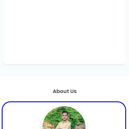
About Us