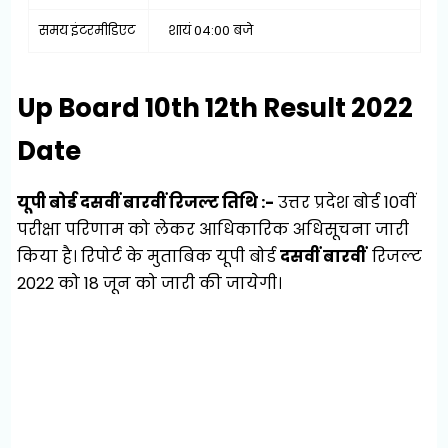
समय इंटरमीडिएट
शायं 04:00 बजे
Up Board 10th 12th Result 2022
Date
यूपी बोर्ड दसवीं बारवीं रिजल्ट तिथि :-
उत्तर प्रदेश बोर्ड 10वीं
परीक्षा परिणाम को लेकर आधिकारिक अधिसूचना जारी
किया है। रिपोर्ट के मुताबिक यूपी बोर्ड
दसवीं बारवीं
रिजल्ट
2022 को 18 जून को जारी की जायेगी।