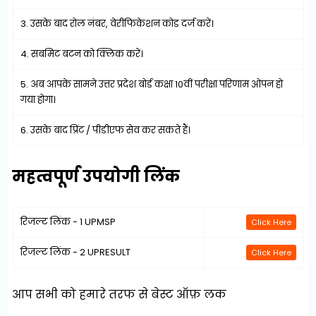
3. उसके बाद रोल नंबर, वेरीफिकेशन कोड दर्ज करें।
4. सबमिट बटन को क्लिक करें।
5. अब आपके सामने उत्तर प्रदेश बोर्ड कक्षा 10वीं परीक्षा परिणाम ओपन हो
गया होगा।
6. उसके बाद प्रिंट / पीडीएफ सेव कर सकते हैं।
महत्वपूर्ण उपयोगी लिंक
रिजल्ट लिंक - 1 UPMSP
Click Here
रिजल्ट लिंक - 2 UPRESULT
Click Here
आप सभी को हमारे तरफ से बेस्ट ऑफ़ लक