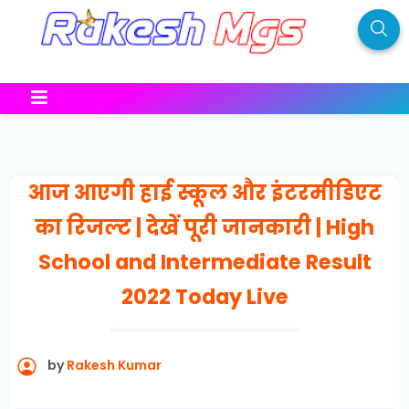
आज आएगी हाई स्कूल और इंटरमीडिएट
का रिजल्ट | देखें पूरी जानकारी | High
School and Intermediate Result
2022 Today Live
by
Rakesh Kumar