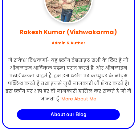
Rakesh Kumar (Vishwakarma)
Admin & Author
मैं राकेश विश्वकर्मा- यह ब्लॉग वेबसाइट सभी के लिए है जो
ऑनलाइन आर्टिकल पढना पसंद करते है, और ऑनलाइन
पढाई करना चाहते है, हम इस ब्लॉग पर कंप्यूटर के नोट्स
पब्लिश करते है तथा इनसे जुड़ी जानकारी भी शेयर करते है।
इस ब्लॉग पर आप हर वो जानकारी हासिल कर सकते है जो मै
जानता हूँ।
More About Me
About our Blog