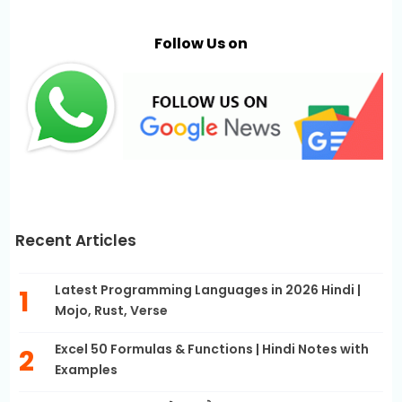
Follow Us on
Recent Articles
Latest Programming Languages in 2026 Hindi |
Mojo, Rust, Verse
Excel 50 Formulas & Functions | Hindi Notes with
Examples