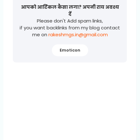
आपको आर्टिकल कैसा लगा? अपनी राय अवश्य
दें
Please don't Add spam links,
if you want backlinks from my blog contact
me on
rakeshmgs.in@gmail.com
Emoticon