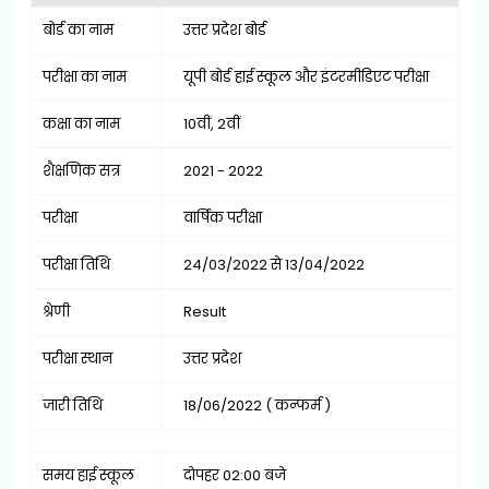
बोर्ड का नाम
उत्तर प्रदेश बोर्ड
परीक्षा का नाम
यूपी बोर्ड हाई स्कूल और इंटरमीडिएट परीक्षा
कक्षा का नाम
10वीं, 2वीं
शैक्षणिक सत्र
2021 - 2022
परीक्षा
वार्षिक परीक्षा
परीक्षा तिथि
24/03/2022 से 13/04/2022
श्रेणी
Result
परीक्षा स्थान
उत्तर प्रदेश
जारी तिथि
18/06/2022 ( कन्फर्म )
समय हाई स्कूल
दोपहर 02:00 बजे