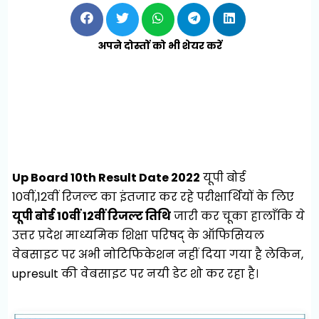
अपने दोस्तों को भी शेयर करें
Up Board 10th Result Date 2022
यूपी बोर्ड
10वीं,
12वीं
रिजल्ट का इंतजार कर रहे परीक्षार्थियों के लिए
यूपी बोर्ड 10वीं 12वीं रिजल्ट तिथि
जारी कर चूका हालाँकि ये
उत्तर प्रदेश माध्यमिक शिक्षा परिषद् के ऑफिसियल
वेबसाइट पर अभी नोटिफिकेशन नहीं दिया गया है लेकिन,
upresult की वेबसाइट पर नयी डेट शो कर रहा है।