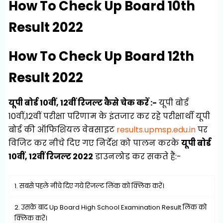
How To Check Up Board 10th
Result 2022
How To Check Up Board 12th
Result 2022
यूपी बोर्ड 10वीं,
12वीं
रिजल्ट कैसे चेक करें :-
यूपी बोर्ड
10वीं,12वीं परीक्षा परिणाम के इंतजार कर रहे परीक्षार्थी यूपी
बोर्ड की ऑफिशियल वेबसाइट
results.upmsp.edu.in
पर
विजिट कर नीचे दिए गए निर्देश को पालन करके
यूपी बोर्ड
10वीं,
12वीं
रिजल्ट 2022
डाउनलोड कर सकते हैं:-
1. सबसे पहले नीचे दिए गये रिजल्ट लिंक को क्लिक करें।
2. उसके बाद Up Board High School Examination Result लिंक को
क्लिक करें।