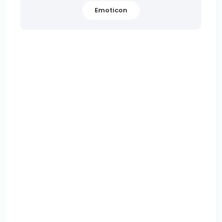
Emoticon