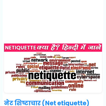
नेट शिष्टाचार (Net etiquette)