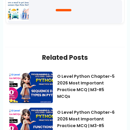
Related Posts
O Level Python Chapter-5
2026 Most Important
Practice MCQ | M3-R5
MCQs
O Level Python Chapter-6
2026 Most Important
Practice MCQ | M3-R5