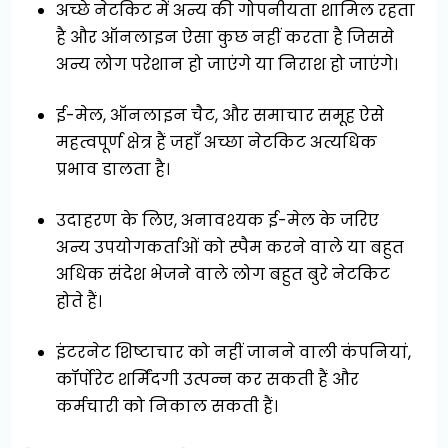
अच्छे नेटकिट में अन्य की गोपनीयता शामिल रहता
है और ऑनलाइन ऐसा कुछ नहीं करता है जिससे
अन्य लोग परेशान हो जाएंगे या निराश हो जाएंगे।
ई-मेल, ऑनलाइन चैट, और समाचार समूह ऐसे
महत्वपूर्ण क्षेत्र हैं जहाँ अच्छा नेटकिट अत्यधिक
प्रभाव डालता है।
उदाहरण के लिए, अनावश्यक ई-मेल के जरिए
अन्य उपयोगकर्ताओं को स्पैम करने वाले या बहुत
अधिक संदेश भेजने वाले लोग बहुत बुरे नेटकिट
होते हैं।
इंटरनेट शिष्टाचार को नहीं जानने वाली कंपनियां,
कॉर्पोरेट शर्मिंदगी उत्पन्न कर सकती हैं और
कर्मचारी को निकाल सकती हैं।