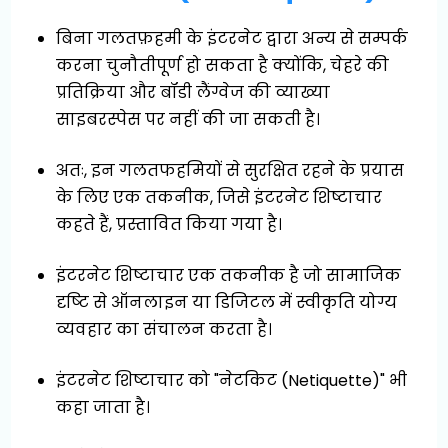
बिना गलतफ़हमी के इंटरनेट द्वारा अन्य से सम्पर्क
करना चुनौतीपूर्ण हो सकता है क्योंकि, चेहरे की
प्रतिक्रिया और बॉडी लैंग्वेज की व्याख्या
साइबरस्पेस पर नहीं की जा सकती है।
अतः, इन गलतफहमियों से सुरक्षित रहने के प्रयास
के लिए एक तकनीक, जिसे इंटरनेट शिष्टाचार
कहते हैं, प्रस्तावित किया गया है।
इंटरनेट शिष्टाचार एक तकनीक है जो सामाजिक
दृष्‍टि से ऑनलाइन या डिजिटल में स्वीकृति योग्य
व्यवहार का संचालन करता है।
इंटरनेट शिष्टाचार को "नेटकिट (Netiquette)" भी
कहा जाता है।