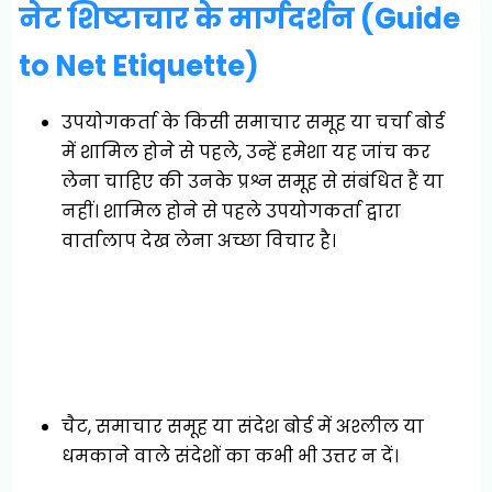
नेट शिष्टाचार के मार्गदर्शन (Guide
to Net Etiquette)
उपयोगकर्ता के किसी समाचार समूह या चर्चा बोर्ड
में शामिल होने से पहले, उन्हें हमेशा यह जांच कर
लेना चाहिए की उनके प्रश्न समूह से संबंधित हैं या
नहीं। शामिल होने से पहले उपयोगकर्ता द्वारा
वार्तालाप देख लेना अच्छा विचार है।
चैट, समाचार समूह या संदेश बोर्ड में अश्लील या
धमकाने वाले संदेशों का कभी भी उत्तर न दें।