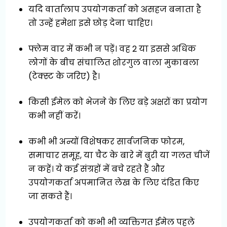
यदि वार्तालाप उपयोगकर्ता को असहज बनाता है
तो उन्हें हमेशा इसे छोड़ देना चाहिए।
फ्लेम वार में कभी न पड़ें। वह 2 या इससे अधिक
लोगों के बीच संचालित शोरगुल वाला मुकाबला
(टेक्स्ट के जरिए) है।
किसी ईमेल को भेजने के लिए बड़े अक्षरों का प्रयोग
कभी नहीं करें।
कभी भी अन्यों विशेषकर सार्वजनिक फोरम,
समाचार समूह, या चैट के बारे में बुरी या गलत चीजें
न कहें। ये कई संग्रहों में बचे रहते हैं और
उपयोगकर्ता अपमानित लेख के लिए दंडित किए
जा सकते हैं।
उपयोगकर्ता को कभी भी व्यक्तिगत ईमेल पहले