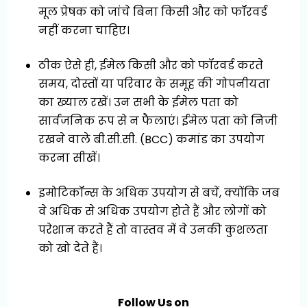
मूल प्रेषक को जांचे बिना किसी और को फॉरवर्ड
नहीं करना चाहिए।
ठीक ऐसे ही, ईमेल किसी और को फॉरवर्ड करते
समय, दोस्तों या परिवार के समूह की गोपनीयता
का ख्याल रखें। उन सभी के ईमेल पता को
सार्वजनिक रूप से न फैलाएं। ईमेल पता को निजी
रखने वाले बी.सी.सी. (BCC) कमांड का उपयोग
करना सीखें।
इमोटिकॉन्स के अधिक उपयोग से बचें, क्योंकि जब
वे अधिक से अधिक उपयोग होते हैं और लोगों को
परेशान करते हैं तो वास्तव में वे उनकी कुशलता
को खो देते हैं।
Follow Us on