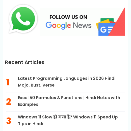
Recent Articles
Latest Programming Languages in 2026 Hindi |
Mojo, Rust, Verse
Excel 50 Formulas & Functions | Hindi Notes with
Examples
Windows 11 Slow हो गया है? Windows 11 Speed Up
Tips in Hindi