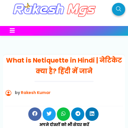
What is Netiquette in Hindi | नेटिकेट
क्या है? हिंदी में जाने
by
Rakesh Kumar
अपने दोस्तों को भी शेयर करें