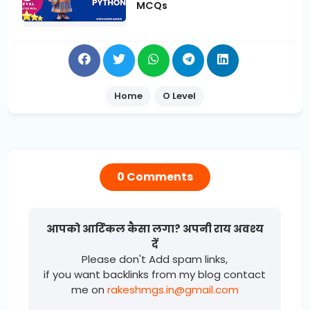
MCQs
Home
O Level
0 Comments
आपको आर्टिकल कैसा लगा? अपनी राय अवश्य
दें
Please don't Add spam links,
if you want backlinks from my blog contact
me on
rakeshmgs.in@gmail.com