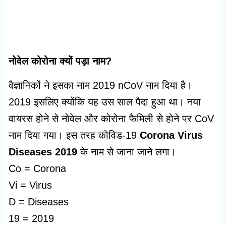
नोवेल कोरोना क्यों पड़ा नाम?
वैज्ञानिकों ने इसका नाम 2019 nCoV नाम दिया है।
2019 इसलिए क्योंकि यह उस साल पैदा हुआ था। नया
वायरस होने से नोवेल और कोरोना फैमिली से होने पर CoV
नाम दिया गया। इस तरह कोविड-19
Corona Virus
Diseases 2019
के नाम से जाना जाने लगा।
Co = Corona
Vi = Virus
D = Diseases
19 = 2019