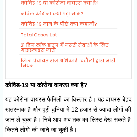
कोविड-19 या कोरोना वायरस क्या है?
नोवेल कोरोना क्यों पड़ा नाम?
कोविड-19 नाम के पीछे क्या कहानी?
Total Cases List
21 दिन लॉक डाउन में जरूरी सेवाओं के लिए
गाइडलाइंस जारी
जिला पंचायत राज अधिकारी चंदौली द्वारा जारी
नियम
कोविड-19 या कोरोना वायरस क्या है?
यह कोरोना वायरस फैमिली का विस्तार है। यह वायरस बेहद
खतरनाक है और पूरी दुनिया में 12 हजार से ज्यादा लोगों की
जान ले चुका है। निचे आप अब तक का लिस्ट देख सकते है
कितने लोगो की जाने जा चुकी है।