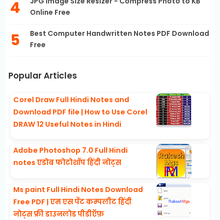
JPG Image Size Resizer - Compress Photo to KB
Online Free
Best Computer Handwritten Notes PDF Download
Free
Popular Articles
Corel Draw Full Hindi Notes and
Download PDF file | How to Use Corel
DRAW 12 Useful Notes in Hindi
Adobe Photoshop 7.0 Full Hindi
notes एडोब फोटोशॉप हिंदी नोट्स
Ms paint Full Hindi Notes Download
Free PDF | एम एस पेंट कम्पलीट हिंदी
नोट्स फ्री डाउनलोड पीडीऍफ़