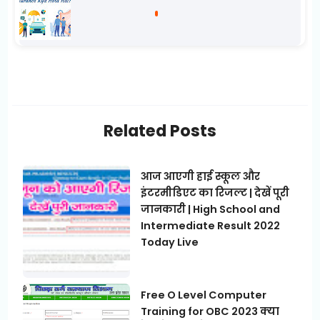
Related Posts
आज आएगी हाई स्कूल और
इंटरमीडिएट का रिजल्ट | देखें पूरी
जानकारी | High School and
Intermediate Result 2022
Today Live
Free O Level Computer
Training for OBC 2023 क्या