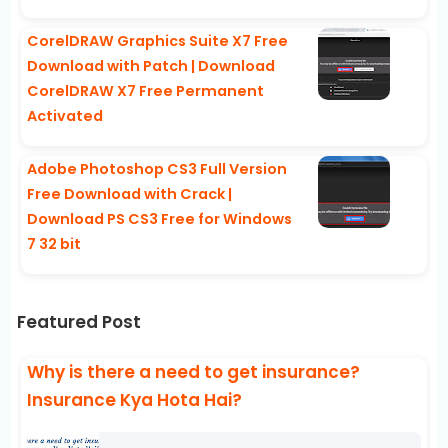
CorelDRAW Graphics Suite X7 Free
Download with Patch | Download
CorelDRAW X7 Free Permanent
Activated
Adobe Photoshop CS3 Full Version
Free Download with Crack |
Download PS CS3 Free for Windows
7 32 bit
Featured Post
Why is there a need to get insurance?
Insurance Kya Hota Hai?