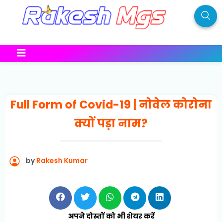
Full Form of Covid-19 | नोवेल कोरोना
क्यों पड़ा नाम?
by
Rakesh Kumar
अपने दोस्तों को भी शेयर करें