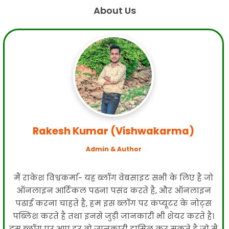
About Us
Rakesh Kumar (Vishwakarma)
Admin & Author
मैं राकेश विश्वकर्मा- यह ब्लॉग वेबसाइट सभी के लिए है जो
ऑनलाइन आर्टिकल पढना पसंद करते है, और ऑनलाइन
पढाई करना चाहते है, हम इस ब्लॉग पर कंप्यूटर के नोट्स
पब्लिश करते है तथा इनसे जुड़ी जानकारी भी शेयर करते है।
इस ब्लॉग पर आप हर वो जानकारी हासिल कर सकते है जो मै