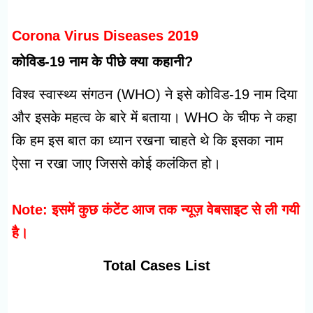
Corona Virus Diseases 2019
कोविड-19 नाम के पीछे क्या कहानी?
विश्व स्वास्थ्य संगठन (WHO) ने इसे कोविड-19 नाम दिया
और इसके महत्व के बारे में बताया। WHO के चीफ ने कहा
कि हम इस बात का ध्यान रखना चाहते थे कि इसका नाम
ऐसा न रखा जाए जिससे कोई कलंकित हो।
Note: इसमें कुछ कंटेंट आज तक न्यूज़ वेबसाइट से ली गयी
है।
Total Cases List