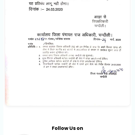
Follow Us on