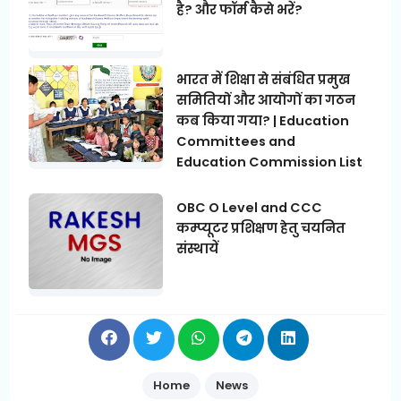
है? और फॉर्म कैसे भरें?
भारत में शिक्षा से संबंधित प्रमुख
समितियों और आयोगों का गठन
कब किया गया? | Education
Committees and
Education Commission List
OBC O Level and CCC
कम्प्यूटर प्रशिक्षण हेतु चयनित
संस्थायें
Home
News