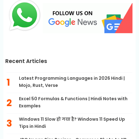
Recent Articles
Latest Programming Languages in 2026 Hindi |
Mojo, Rust, Verse
Excel 50 Formulas & Functions | Hindi Notes with
Examples
Windows 11 Slow हो गया है? Windows 11 Speed Up
Tips in Hindi