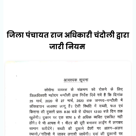
जिला पंचायत राज अधिकारी चंदौली द्वारा
जारी नियम