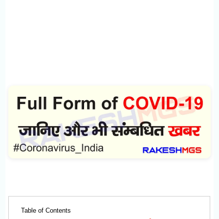
Table of Contents