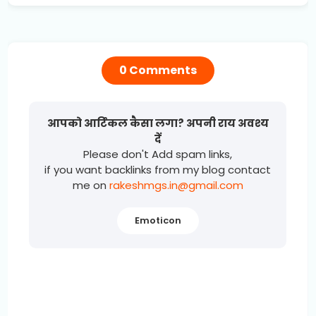
0 Comments
आपको आर्टिकल कैसा लगा? अपनी राय अवश्य
दें
Please don't Add spam links,
if you want backlinks from my blog contact
me on
rakeshmgs.in@gmail.com
Emoticon