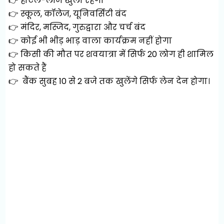
👉 होटल-लॉज खुला रहेगा
👉 स्कूल, कॉलेज, यूनिवर्सिटी बंद
👉 मंदिर, मस्जिद, गुरुद्वारा और चर्च बंद
👉 कोई भी भीड़ भाड़ वाला कार्यक्रम नहीं होगा
👉 किसी की मौत पर शवयात्रा में सिर्फ 20 लोग ही शामिल
हो सकते हैं
👉 बैंक सुबह 10 से 2 बजे तक खुलेंगे सिर्फ लेन देन होगा।