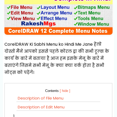
CorelDRAW Ki Sabhi Menu ko Hindi Me Jane हेलो
दोस्तों मैंने आपको इससे पहले कोरल ड्रा की सभी टूल्स के
कार्य के बारे में बताया है आज हम इसके मेनू के बारे में
बताएंगे जिसमे सभी मेनू के क्या क्या वर्क होता है सभी
नोट्स को पढ़ेंगे।
Contents
[ hide ]
Description of File Menu
Description of Edit Menu