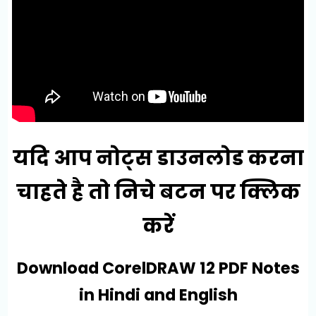
यदि आप नोट्स डाउनलोड करना
चाहते है तो निचे बटन पर क्लिक
करें
Download CorelDRAW 12 PDF Notes
in Hindi and English