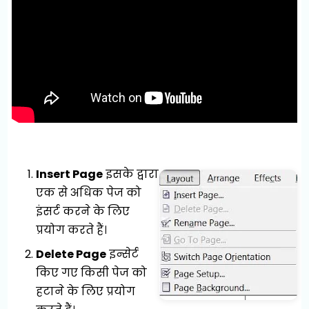
Insert Page
इसके द्वारा
एक से अधिक पेज को
इंसर्ट करने के लिए
प्रयोग करते हैं।
Delete Page
इन्सेर्ट
किए गए किसी पेज को
हटाने के लिए प्रयोग