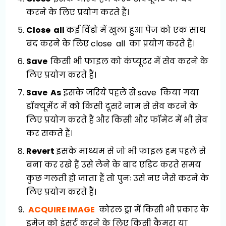
करने के लिए प्रयोग करते हैं।
Close all
कई विंडो में खुला हुआ पेज को एक साथ
बंद करने के लिए close all का प्रयोग करते हैं।
Save
किसी भी फाइल को कंप्यूटर में सेव करने के
लिए प्रयोग करते हैं।
Save As
इसके जरिये पहले से save किया गया
डॉक्यूमेंट में को किसी दूसरे नाम से सेव करने के
लिए प्रयोग करते हैं और किसी और फॉमेट में भी सेव
कर सकते हैं।
Revert
इसके माध्यम से जो भी फाइल हम पहले से
बना कर रखे हैं उसे लेने के बाद एडिट करते समय
कुछ गलती हो जाता हैं तो पुनः उसे नए जैसे करने के
लिए प्रयोग करते हैं।
ACQUIRE IMAGE
कोरल ड्रा में किसी भी प्रकार के
इमेज को इंसर्ट करने के लिए किसी कैमरा या