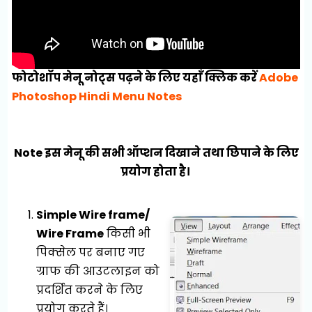
फोटोशॉप मेनू नोट्स पढ़ने के लिए यहाँ क्लिक करें
Adobe
Photoshop Hindi Menu Notes
Note इस मेनू की सभी ऑप्शन दिखाने तथा छिपाने के लिए
प्रयोग होता है।
Simple Wire frame/
Wire Frame
किसी भी
पिक्सेल पर बनाए गए
ग्राफ की आउटलाइन को
प्रदर्शित करने के लिए
प्रयोग करते हैं।