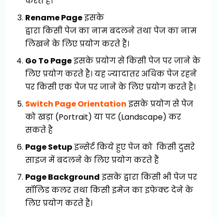
करते हैं।
Rename Page
इसके
द्वारा किसी पेज का नाम बदलने तथा पेज का नाम
लिखने के लिए प्रयोग करते हैं।
Go To Page
इसके प्रयोग से किसी पेज पर जाने के
लिए प्रयोग करते है। यह ज्यादातर अधिक पेज रहने
पर किसी एक पेज पर जाने के लिए प्रयोग करते है।
Switch Page Orientation
इसके प्रयोग से पेज
को खड़ा (Portrait) या पट (Landscape) कर
सकते है
Page Setup
इन्सेर्ट किये हुए पेज को किसी दुसरे
साइज में बदलने के लिए प्रयोग करते हैं
Page Background
इसके द्वारा किसी भी पेज पर
सॉलिड कलर तथा किसी इमेज का इफेक्ट देने के
लिए प्रयोग करते हैं।