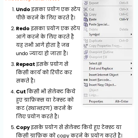
Undo
इसका प्रयोग एक स्टेप
पीछे करने के लिए करते है।
Redo
इसका प्रयोग एक स्टेप
आगे करने के लिए करते है
यह तभी आगे होता है जब
undo ज्यादा हो जाता है।
Repeat
इसके प्रयोग से
किसी कार्य को रिपीट कर
सकते है।
Cut
किसी भी सेलेक्ट किये
हुए ग्राफ़िक्स या टेक्स्ट को
कट (स्थान्तरण) करने के
लिए प्रयोग करते है।
Copy
इसके प्रयोग से सेलेक्ट किये हुए टेक्स्ट या
किसी ग्राफ़िक को copy करने के प्रयोग करते है।