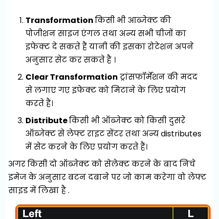
Transformation
किसी भी आब्जेक्ट की
पोजीशन साइज एंगल तथा अन्य सभी चीजों का
इफेक्ट दे सकते हैं यानी की इसका रोटेशन अपने
अनुसार सेट कर सकते है ।
Clear Transformation
ट्रांसफॉर्मेशन की मदद
से लगाए गए इफेक्ट को मिटाने के लिए प्रयोग
करते हैं।
Distribute
किसी भी ऑब्जेक्ट को किसी दुसरे
ऑब्जेक्ट से लेफ्ट राइट सेंटर तथा अन्य distributes
में सेट करने के लिए प्रयोग करते हैं।
अगर किसी दो ऑब्जेक्ट को सेलेक्ट करने के बाद निचे
इमेज के अनुसार बटन दबाने पर जो काम करेगा वो लेफ्ट
साइड में लिखा है .