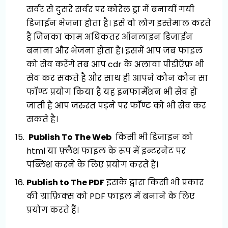
सर्वर से दुसरे सर्वर पर कोरेल ड्रा में बनायीं गयी
डिजाईन भेजना होता है। इसे वो लोग इस्तेमाल करते
है जिनका काम अधिकतर ऑनलाइन डिजाईन
बनाना और भेजना होता है। इसमें आप जब फाइल
को सेव करेंगे तब आप cdr के अलावा पीडीऍफ़ भी
सेव कर सकते है और साथ ही आपने कौन कौन सा
फॉण्ट प्रयोग किया है यह इनफार्मेशन भी सेव हो
जाती है आप जरुरत पड़ने पर फॉण्ट को भी सेव कर
सकते है।
Publish To The Web
किसी भी डिजाइन को
html या फ़्लैश फाइल के रूप में इन्टरनेट पर
पब्लिश करने के लिए प्रयोग करते है।
Publish to The PDF
इसके द्वारा किसी भी प्रकार
की ग्राफ़िक्स को PDF फाइल में बनाने के लिए
प्रयोग करते हैं।