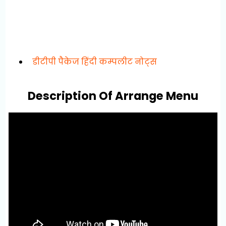
डीटीपी पैकेज हिंदी कम्पलीट नोट्स
Description Of Arrange Menu