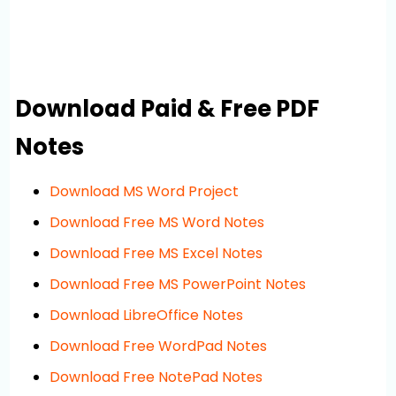
Download Paid & Free PDF
Notes
Download MS Word Project
Download Free MS Word Notes
Download Free MS Excel Notes
Download Free MS PowerPoint Notes
Download LibreOffice Notes
Download Free WordPad Notes
Download Free NotePad Notes