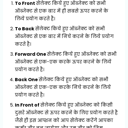
To Front
सेलेक्ट किये हुए ऑब्जेक्ट को सभी
ऑब्जेक्ट से एक बार में ही सबसे ऊपर करने के
लिये प्रयोग करते है।
To Back
सेलेक्ट किये हुए ऑब्जेक्ट को सभी
ऑब्जेक्ट
से एक बार में निचे करने के लिये प्रयोग
करते है।
Forward One
सेलेक्ट किये हुए ऑब्जेक्ट को सभी
ऑब्जेक्ट
से एक-एक करके ऊपर करने के लिये
प्रयोग करते है।
Back One
सेलेक्ट किये हुए ऑब्जेक्ट को सभी
ऑब्जेक्ट
से एक-एक करके निचे करने के लिये
प्रयोग करते है।
In Front of
सेलेक्ट किये हुए ऑब्जेक्ट को किसी
दुसरे ऑब्जेक्ट से ऊपर करने के लिए प्रयोग करते है
जैसे ही इस आप्शन को आप सेलेक्ट करेंगे आपका