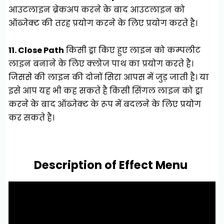
आउटलाइन ब्रेकअप करने के बाद आउटलाइन को
ऑब्जेक्ट की तरह प्रयोग करने के लिए प्रयोग करते है।
11. Close Path
किसी ड्रा किए हुए लाइन को कम्पलीट
लाइन बनाने के लिए क्लोज पाथ का प्रयोग करते है।
जिससे की लाइन की दोनों सिरा आपस में जुड़ जाती है। या
इसे आप यह भी कह सकते है किसी सिंगल लाइन को ड्रा
करने के बाद ऑब्जेक्ट के रूप में बदलने के लिए प्रयोग
कर सकते है।
Description of Effect Menu