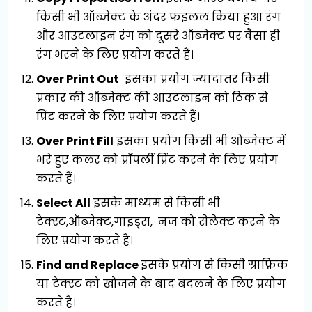
किसी भी ऑब्जेक्ट के अंदर फइलल किया हुआ रंग
और आउटलाइन रंग को दूसरे ऑब्जेक्ट पर वैसा ही
रंग भरने के लिए प्रयोग करते हैं।
Over Print Out
इसका प्रयोग ज्यादातर किसी
प्रकार की ऑब्जेक्ट की आउटलाइन को ठिक से
प्रिंट करने के लिए प्रयोग करते हैं।
Over Print Fill
इसका प्रयोग किसी भी ओब्जेक्ट में
भरे हुए कलर को प्रॉपर्ली प्रिंट करने के लिए प्रयोग
करते हैं।
Select All
इसके माध्यम से किसी भी
टेक्स्ट,ऑब्जेक्ट,गाइड्स, नज को सेलेक्ट करने के
लिए प्रयोग करते है।
Find and Replace
इसके प्रयोग से किसी ग्राफ़िक
या टेक्स्ट को खोजने के बाद बदलने के लिए प्रयोग
करते है।