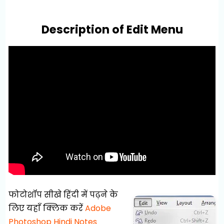
Description of Edit Menu
फोटोशॉप सीखे हिंदी में पढ़ने के
लिए यहाँ क्लिक करें
Adobe
Photoshop Hindi Notes