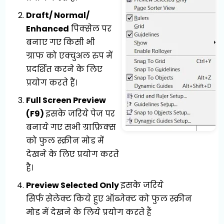
Draft/ Normal/
Enhanced
पिक्सेल पर
बनाए गए किसी भी
ग्राफ को एक्चुअल रुप में
प्रदर्शित करने के लिए
प्रयोग करते हैं।
Full Screen Preview
(F9)
इसके जरिये पेज पर
बनाये गए सभी ग्राफ़िक्स
को फुल स्क्रीन मोड में
देखने के लिए प्रयोग करते
है।
Preview Selected Only
इसके जरिये
सिर्फ
सेलेक्ट किये हुए ऑब्जेक्ट को फुल स्क्रीन
मोड में देखने के लिये प्रयोग करते हैं