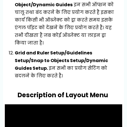
Object/Dynamic Guides
इन सभी ऑप्शन को
चालू तथा बंद करने के लिए प्रयोग करते है इसका
कार्य किसी भी ऑब्जेक्ट को ड्रा करते समय इसके
एंगल पॉइंट को देखने के लिए प्रयोग करते है। यह
तभी दीखता है जब कोई ऑब्जेक्ट या लाइन ड्रा
किया जाता है।
Grid and Ruler Setup/Guidelines
Setup/Snap to Objects Setup/Dynamic
Guides Setup.
इन सभी का प्रयोग सेटिंग को
बदलने के लिए करते है।
Description of Layout Menu