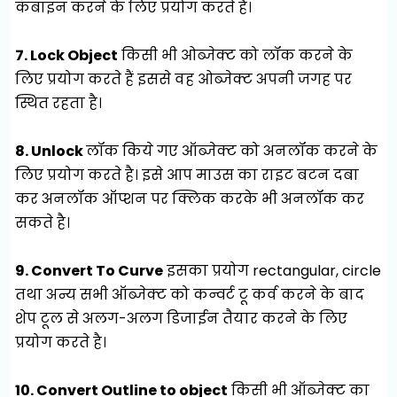
कंबाइन करने के लिए प्रयोग करते हैं।
7. Lock Object
किसी भी ओब्जेक्ट को लॉक करने के
लिए प्रयोग करते हैं इससे वह ओब्जेक्ट अपनी जगह पर
स्थित रहता है।
8. Unlock
लॉक किये गए ऑब्जेक्ट को अनलॉक करने के
लिए प्रयोग करते है। इसे आप माउस का राइट बटन दबा
कर अनलॉक ऑप्शन पर क्लिक करके भी अनलॉक कर
सकते है।
9. Convert To Curve
इसका प्रयोग rectangular, circle
तथा अन्य सभी ऑब्जेक्ट को कन्वर्ट टू कर्व करने के बाद
शेप टूल से अलग-अलग डिजाईन तैयार करने के लिए
प्रयोग करते है।
10. Convert Outline to object
किसी भी ऑब्जेक्ट का