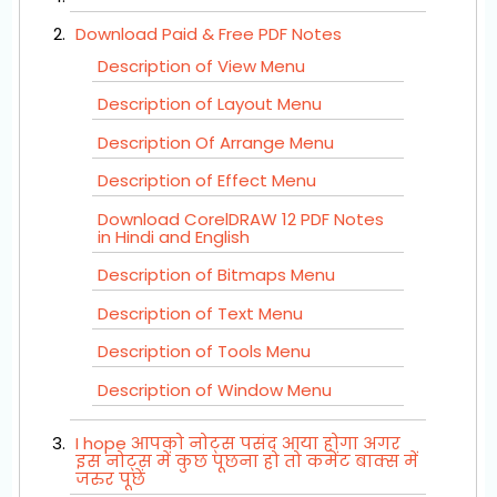
Download Paid & Free PDF Notes
Description of View Menu
Description of Layout Menu
Description Of Arrange Menu
Description of Effect Menu
Download CorelDRAW 12 PDF Notes
in Hindi and English
Description of Bitmaps Menu
Description of Text Menu
Description of Tools Menu
Description of Window Menu
I hope आपको नोट्स पसंद आया होगा अगर
इस नोट्स में कुछ पूछना हो तो कमेंट बाक्स में
जरुर पूछें