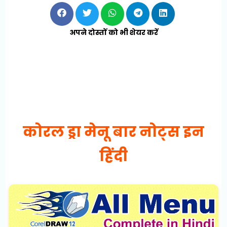
अपने दोस्तों को भी शेयर करें
कोरल ड्रा मेनू बार नोट्स इन
हिंदी