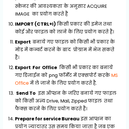
स्केनर की आवश्यकता के अनुसार ACQUIRE
IMAGE का प्रयोग करते हैं
IMPORT (CTRL+I)
किसी प्रकार की इमेज तथा
कोई और फाइल को लाने के लिए प्रयोग करते हैं।
Export
बनाये गए फाइल को किसी भी प्रकार के
मोड में कन्वर्ट करने के बाद प्रोग्राम में भेज सकते
हैं।
Export For Office
किसी भी प्रकार का बनाये
गए डिजाईन को png फॉर्मेट में एक्सपोर्ट करके
MS
Office
में ले जाने के लिए प्रयोग करते है.
Send To
इस ऑप्शन के जरिए बनाये गए फाइल
को किसी अन्य Drive, Mail, Zipped फाइल तथा
फैक्स करने के लिए प्रयोग करते हैं।
Prepare for service Bureau
इस आप्शन का
प्रयोग ज्यादातर उस समय किया जाता है जब एक