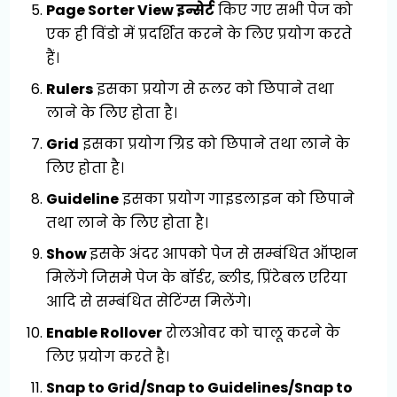
Page Sorter View इन्सेर्ट
किए गए सभी पेज को
एक ही विंडो में प्रदर्शित करने के लिए प्रयोग करते
हैं।
Rulers
इसका प्रयोग से रूलर को छिपाने तथा
लाने के लिए होता है।
Grid
इसका प्रयोग ग्रिड को छिपाने तथा लाने के
लिए होता है।
Guideline
इसका प्रयोग गाइडलाइन को छिपाने
तथा लाने के लिए होता है।
Show
इसके अंदर आपको पेज से सम्बंधित ऑप्शन
मिलेंगे जिसमे पेज के बॉर्डर, ब्लीड, प्रिंटेबल एरिया
आदि से सम्बंधित सेटिंग्स मिलेंगे।
Enable Rollover
रोलओवर को चालू करने के
लिए प्रयोग करते है।
Snap to Grid/Snap to Guidelines/Snap to