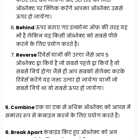
कर्सर तीर बन जायेगा और उस तीर को जिस
ऑब्जेक्ट पर क्लिक करेंगे आपका ऑब्जेक्ट उससे
ऊपर हो जायेगा।
Behind
ऊपर बताए गए इन्फ्रोन्ट ऑफ़ की तरह यह
भी है लेकिन यह किसी ऑब्जेक्ट को सबसे पीछे
करने के लिए प्रयोग करते है।
Reverse
रिवेर्स यानी की उल्टा जैसे आप 5
ऑब्जेक्ट ड्रा किये है जो सबसे पहले ड्रा किये है वो
सबसे निचे होगा जैसे ही आप सबको सेलेक्ट करके
रिवेर्स करेंगे यह जस्ट उल्टा हो जायेगा यानी जो
सबसे निचे था वो सबसे ऊपर हो जायेगा।
5. Combine
एक या एक से अधिक ऑब्जेक्ट को आपस में
समांतर रूप से कंबाइन करने के लिए प्रयोग करते हैं।
6. Break Apart
कंबाइंड किए हुए ऑब्जेक्ट को अन