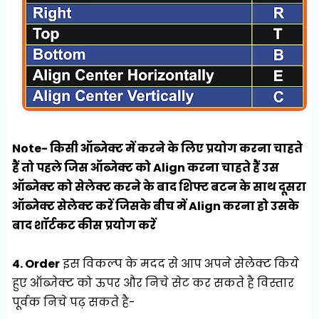
Note- किसी ऑब्जेक्ट में करने के लिए प्रयोग करना चाहते
हैं तो पहले जिस ऑब्जेक्ट को Align करना चाहते हैं उस
ऑब्जेक्ट को सेलेक्ट करने के बाद शिफ्ट बटन के साथ दूसरा
ऑब्जेक्ट सेलेक्ट करें जिसके बीच में Align करना हो उसके
बाद शॉर्टकट कीस प्रयोग करें
4. Order
इस विकल्प के मदद से आप अपने सेलेक्ट किये
हुए ऑब्जेक्ट को ऊपर और निचे सेट कर सकते है विस्तार
पूर्वक निचे पढ़ सकते है-