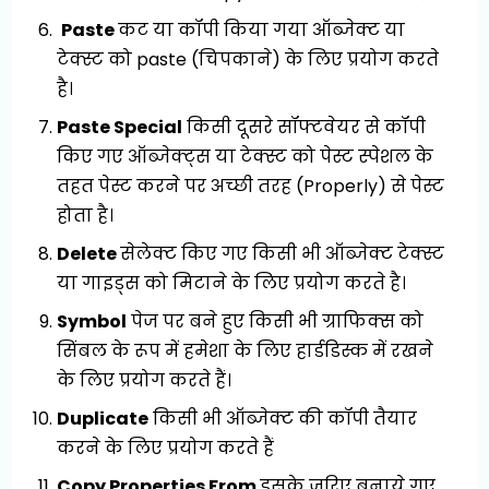
Paste
कट या कॉपी किया गया ऑब्जेक्ट या
टेक्स्ट को paste (चिपकाने) के लिए प्रयोग करते
है।
Paste Special
किसी दूसरे सॉफ्टवेयर से कॉपी
किए गए ऑब्जेक्ट्स या टेक्स्ट को पेस्ट स्पेशल के
तहत पेस्ट करने पर अच्छी तरह (Properly) से पेस्ट
होता है।
Delete
सेलेक्ट किए गए किसी भी ऑब्जेक्ट टेक्स्ट
या गाइड्स को मिटाने के लिए प्रयोग करते है।
Symbol
पेज पर बने हुए किसी भी ग्राफिक्स को
सिंबल के रूप में हमेशा के लिए हार्डडिस्क में रखने
के लिए प्रयोग करते हैं।
Duplicate
किसी भी ऑब्जेक्ट की कॉपी तैयार
करने के लिए प्रयोग करते हैं
Copy Properties From
इसके जरिए बनाये गए