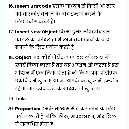
Insert Barcode
इसके माध्यम से किसी भी तरह
का बारकोड बनाने के बाद इन्सर्ट करने के
लिए प्रयोग करते है।
Insert New Object
किसी दूसरे सॉफ्टवेयर से
फाइल को कोरल ड्रा में लाने तथा लाने के बाद
बनाने के लिए प्रयोग करते है।
Object
जब कोई पीडीएफ फाइल कोरल ड्रा में
इंपोर्ट किया जाता है तब यह ऑप्शन शो करता है इस
ऑप्शन में एक लिंक होता है जो कि आपके पीडीएफ
एक्रोबैट से खुलेगा या जो आपके कंप्यूटर में इंस्टॉल
रहेगा सॉफ्टवेयर उसके माध्यम से खुलेगा।
Links..
Properties
इसके माध्यम से डोकर लाने के लिए
प्रयोग करते हैं जोकि फील, आउटलाइन, और लिंक
से सम्बंधित होता है।